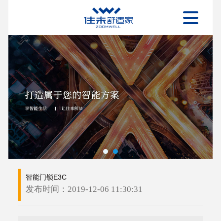
智能门锁E3C
发布时间：2019-12-06 11:30:31