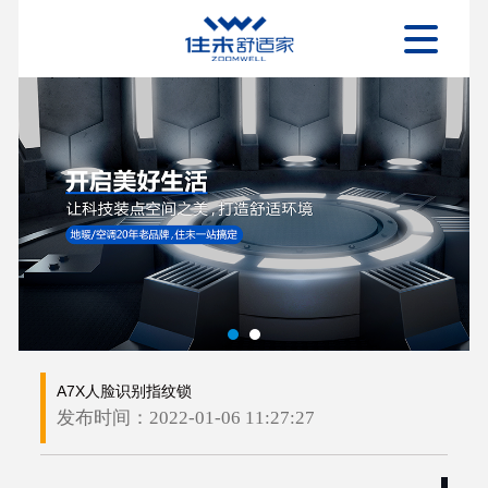
A7X人脸识别指纹锁
发布时间：2022-01-06 11:27:27