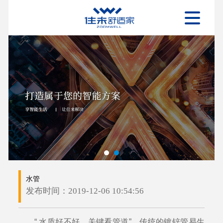
水管
发布时间：2019-12-06 10:54:56
“ 水质好不好，关键看管道”，传统的镀锌管易生